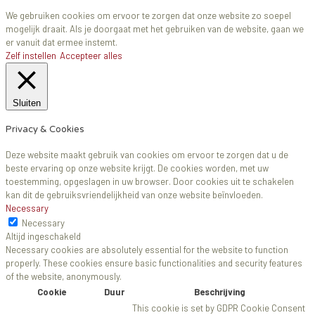
We gebruiken cookies om ervoor te zorgen dat onze website zo soepel
mogelijk draait. Als je doorgaat met het gebruiken van de website, gaan we
er vanuit dat ermee instemt.
Zelf instellen
Accepteer alles
Sluiten
Privacy & Cookies
Deze website maakt gebruik van cookies om ervoor te zorgen dat u de
beste ervaring op onze website krijgt. De cookies worden, met uw
toestemming, opgeslagen in uw browser. Door cookies uit te schakelen
kan dit de gebruiksvriendelijkheid van onze website beïnvloeden.
Necessary
Necessary
Altijd ingeschakeld
Necessary cookies are absolutely essential for the website to function
properly. These cookies ensure basic functionalities and security features
of the website, anonymously.
Cookie
Duur
Beschrijving
This cookie is set by GDPR Cookie Consent