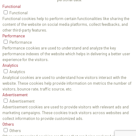
Functional
Functional
Functional cookies help to perform certain functionalities like sharing the
content of the website on social media platforms, collect feedbacks, and
other third-party features.
Performance
Performance
Performance cookies are used to understand and analyze the key
performance indexes of the website which helps in delivering a better user
experience for the visitors.
Analytics
Analytics
Analytical cookies are used to understand how visitors interact with the
website. These cookies help provide information on metrics the number of
visitors, bounce rate, traffic source, etc.
Advertisement
Advertisement
Advertisement cookies are used to provide visitors with relevant ads and
marketing campaigns. These cookies track visitors across websites and
collect information to provide customized ads.
Others
Others